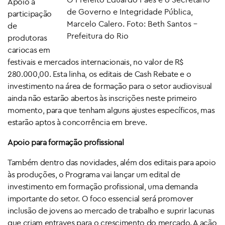
Apoio à
de Governo e Integridade Pública,
participação
Marcelo Calero. Foto: Beth Santos –
de
Prefeitura do Rio
produtoras
cariocas em
festivais e mercados internacionais, no valor de R$
280.000,00. Esta linha, os editais de Cash Rebate e o
investimento na área de formação para o setor audiovisual
ainda não estarão abertos às inscrições neste primeiro
momento, para que tenham alguns ajustes específicos, mas
estarão aptos à concorrência em breve.
Apoio para formação profissional
Também dentro das novidades, além dos editais para apoio
às produções, o Programa vai lançar um edital de
investimento em formação profissional, uma demanda
importante do setor. O foco essencial será promover
inclusão de jovens ao mercado de trabalho e suprir lacunas
que criam entraves para o crescimento do mercado. A ação