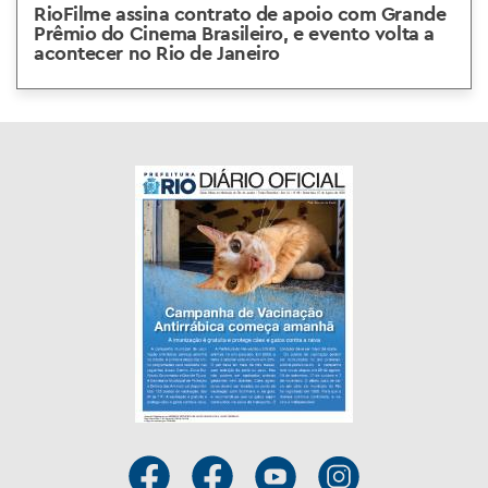
RioFilme assina contrato de apoio com Grande
Prêmio do Cinema Brasileiro, e evento volta a
acontecer no Rio de Janeiro