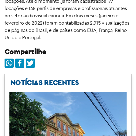
locações. Até o momento, já foram cadastrados 177
locações e 148 perfis de empresas e profissionais atuantes
no setor audiovisual carioca. Em dois meses (janeiro e
fevereiro de 2022) foram contabilizadas 2.915 visualizações
de páginas do Brasil, e de países como EUA, França, Reino
Unido e Portugal.
Compartilhe
NOTÍCIAS RECENTES