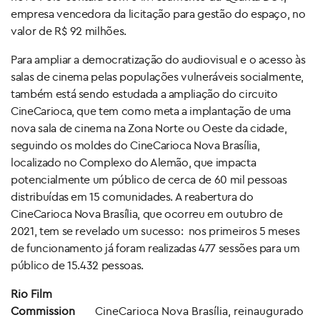
empresa vencedora da licitação para gestão do espaço, no
valor de R$ 92 milhões.
Para ampliar a democratização do audiovisual e o acesso às
salas de cinema pelas populações vulneráveis socialmente,
também está sendo estudada a ampliação do circuito
CineCarioca, que tem como meta a implantação de uma
nova sala de cinema na Zona Norte ou Oeste da cidade,
seguindo os moldes do CineCarioca Nova Brasília,
localizado no Complexo do Alemão, que impacta
potencialmente um público de cerca de 60 mil pessoas
distribuídas em 15 comunidades. A reabertura do
CineCarioca Nova Brasília, que ocorreu em outubro de
2021, tem se revelado um sucesso: nos primeiros 5 meses
de funcionamento já foram realizadas 477 sessões para um
público de 15.432 pessoas.
Rio Film
Commission
CineCarioca Nova Brasília, reinaugurado