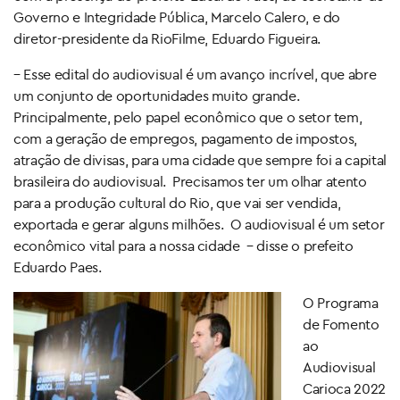
Governo e Integridade Pública, Marcelo Calero, e do
diretor-presidente da RioFilme, Eduardo Figueira.
– Esse edital do audiovisual é um avanço incrível, que abre
um conjunto de oportunidades muito grande.
Principalmente, pelo papel econômico que o setor tem,
com a geração de empregos, pagamento de impostos,
atração de divisas, para uma cidade que sempre foi a capital
brasileira do audiovisual. Precisamos ter um olhar atento
para a produção cultural do Rio, que vai ser vendida,
exportada e gerar alguns milhões. O audiovisual é um setor
econômico vital para a nossa cidade – disse o prefeito
Eduardo Paes.
O Programa
de Fomento
ao
Audiovisual
Carioca 2022