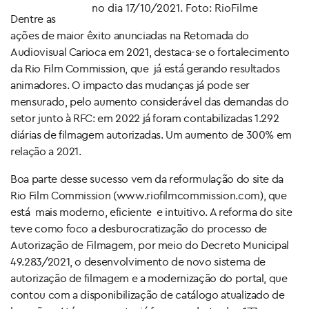
no dia 17/10/2021. Foto: RioFilme
Dentre as
ações de maior êxito anunciadas na Retomada do
Audiovisual Carioca em 2021, destaca-se o fortalecimento
da Rio Film Commission, que já está gerando resultados
animadores. O impacto das mudanças já pode ser
mensurado, pelo aumento considerável das demandas do
setor junto à RFC: em 2022 já foram contabilizadas 1.292
diárias de filmagem autorizadas. Um aumento de 300% em
relação a 2021.
Boa parte desse sucesso vem da reformulação do site da
Rio Film Commission (www.riofilmcommission.com), que
está mais moderno, eficiente e intuitivo. A reforma do site
teve como foco a desburocratização do processo de
Autorização de Filmagem, por meio do Decreto Municipal
49.283/2021, o desenvolvimento de novo sistema de
autorização de filmagem e a modernização do portal, que
contou com a disponibilização de catálogo atualizado de