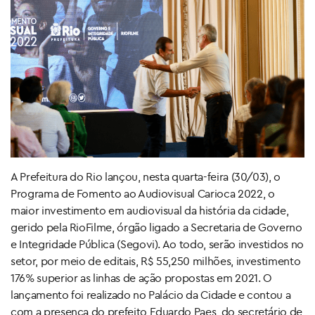
A Prefeitura do Rio lançou, nesta quarta-feira (30/03), o
Programa de Fomento ao Audiovisual Carioca 2022, o
maior investimento em audiovisual da história da cidade,
gerido pela RioFilme, órgão ligado a Secretaria de Governo
e Integridade Pública (Segovi). Ao todo, serão investidos no
setor, por meio de editais, R$ 55,250 milhões, investimento
176% superior as linhas de ação propostas em 2021. O
lançamento foi realizado no Palácio da Cidade e contou a
com a presença do prefeito Eduardo Paes, do secretário de