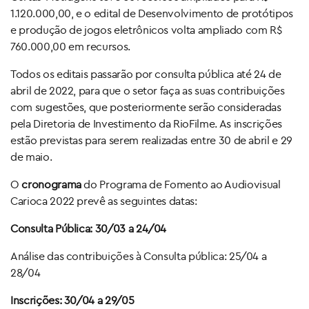
1.120.000,00, e o edital de Desenvolvimento de protótipos
e produção de jogos eletrônicos volta ampliado com R$
760.000,00 em recursos.
Todos os editais passarão por consulta pública até 24 de
abril de 2022, para que o setor faça as suas contribuições
com sugestões, que posteriormente serão consideradas
pela Diretoria de Investimento da RioFilme. As inscrições
estão previstas para serem realizadas entre 30 de abril e 29
de maio.
O
cronograma
do Programa de Fomento ao Audiovisual
Carioca 2022 prevê as seguintes datas:
Consulta Pública: 30/03 a 24/04
Análise das contribuições à Consulta pública: 25/04 a
28/04
Inscrições: 30/04 a 29/05