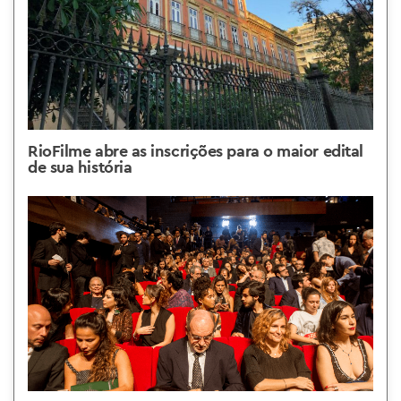
RioFilme abre as inscrições para o maior edital
de sua história