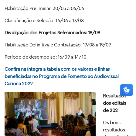
Habilitação Preliminar: 30/05 a 06/06
Classificação e Seleção: 16/06 a 17/08
Divulgação dos Projetos Selecionados: 18/08
Habilitação Definitiva e Contratação: 19/08 a 19/09
Período de desembolso: 16/09 a 14/10
Confira na íntegra a tabela com os valores e linhas
beneficiadas no Programa de Fomento ao Audiovisual
Carioca 2022
Resultados
dos editais
de 2021
Os bons
resultados