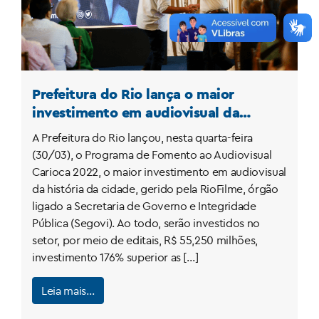
Prefeitura do Rio lança o maior
investimento em audiovisual da
história da cidade
A Prefeitura do Rio lançou, nesta quarta-feira
(30/03), o Programa de Fomento ao Audiovisual
Carioca 2022, o maior investimento em audiovisual
da história da cidade, gerido pela RioFilme, órgão
ligado a Secretaria de Governo e Integridade
Pública (Segovi). Ao todo, serão investidos no
setor, por meio de editais, R$ 55,250 milhões,
investimento 176% superior as […]
Leia mais…