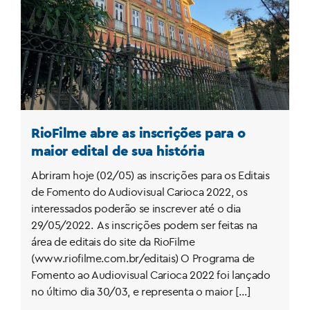
RioFilme abre as inscrições para o
maior edital de sua história
Abriram hoje (02/05) as inscrições para os Editais
de Fomento do Audiovisual Carioca 2022, os
interessados poderão se inscrever até o dia
29/05/2022. As inscrições podem ser feitas na
área de editais do site da RioFilme
(www.riofilme.com.br/editais) O Programa de
Fomento ao Audiovisual Carioca 2022 foi lançado
no último dia 30/03, e representa o maior […]