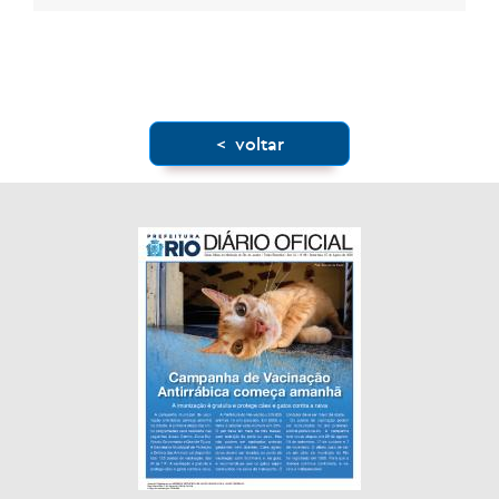
< voltar